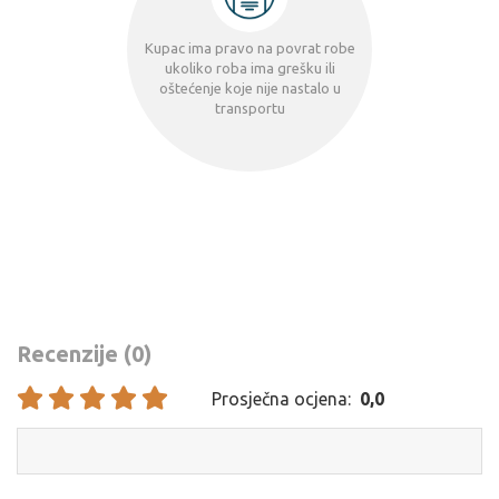
Kupac ima pravo na povrat robe
ukoliko roba ima grešku ili
oštećenje koje nije nastalo u
transportu
Recenzije (0)
Prosječna ocjena:
0,0