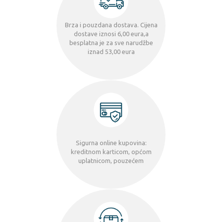
Brza i pouzdana dostava. Cijena
dostave iznosi 6,00 eura,a
besplatna je za sve narudžbe
iznad 53,00 eura
Sigurna online kupovina:
kreditnom karticom, općom
uplatnicom, pouzećem