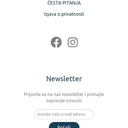
ČESTA PITANJA
Izjava o privatnosti
Newsletter
Prijavite se na naš newsletter i primajte
najnovije novosti